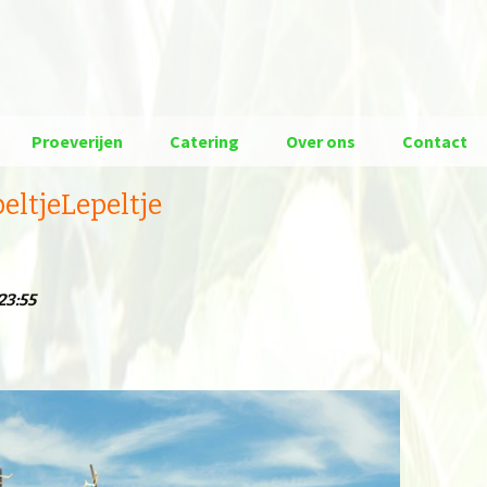
Proeverijen
Catering
Over ons
Contact
eltjeLepeltje
23:55