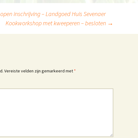
pen inschrijving – Landgoed Huis Sevenaer
Kookworkshop met kweeperen – besloten
→
d.
Vereiste velden zijn gemarkeerd met
*