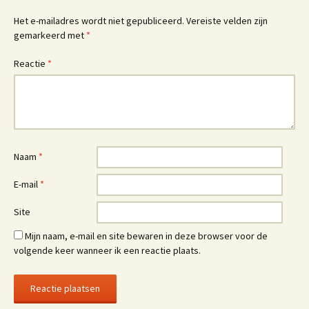
Het e-mailadres wordt niet gepubliceerd.
Vereiste velden zijn
gemarkeerd met
*
Reactie
*
Naam
*
E-mail
*
Site
Mijn naam, e-mail en site bewaren in deze browser voor de
volgende keer wanneer ik een reactie plaats.