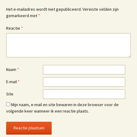
Het e-mailadres wordt niet gepubliceerd.
Vereiste velden zijn
gemarkeerd met
*
Reactie
*
Naam
*
E-mail
*
Site
Mijn naam, e-mail en site bewaren in deze browser voor de
volgende keer wanneer ik een reactie plaats.