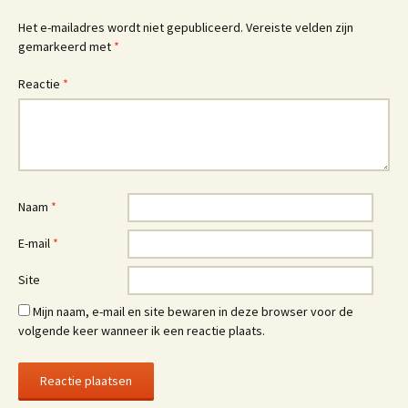
Het e-mailadres wordt niet gepubliceerd.
Vereiste velden zijn
gemarkeerd met
*
Reactie
*
Naam
*
E-mail
*
Site
Mijn naam, e-mail en site bewaren in deze browser voor de
volgende keer wanneer ik een reactie plaats.