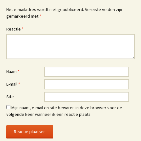
Het e-mailadres wordt niet gepubliceerd.
Vereiste velden zijn
gemarkeerd met
*
Reactie
*
Naam
*
E-mail
*
Site
Mijn naam, e-mail en site bewaren in deze browser voor de
volgende keer wanneer ik een reactie plaats.